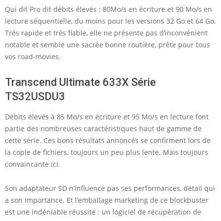
Qui dit Pro dit débits élevés : 80Mo/s en écriture et 90 Mo/s en
lecture séquentielle, du moins pour les versions 32 Go et 64 Go.
Très rapide et très fiable, elle ne présente pas d’inconvénient
notable et semble une sacrée bonne routière, prête pour tous
vos road-movies.
Transcend Ultimate 633X Série
TS32USDU3
Débits élevés à 85 Mo/s en écriture et 95 Mo/s en lecture font
partie des nombreuses caractéristiques haut de gamme de
cette série. Ces bons résultats annoncés se confirment lors de
la copie de fichiers, toujours un peu plus lente. Mais toujours
convaincante ici.
Son adaptateur SD n’influence pas ses performances, détail qui
a son importance. Et l’emballage marketing de ce blockbuster
est une indéniable réussite : un logiciel de récupération de