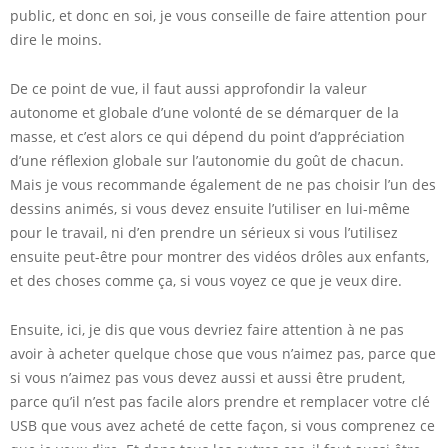
public, et donc en soi, je vous conseille de faire attention pour
dire le moins.
De ce point de vue, il faut aussi approfondir la valeur
autonome et globale d’une volonté de se démarquer de la
masse, et c’est alors ce qui dépend du point d’appréciation
d’une réflexion globale sur l’autonomie du goût de chacun.
Mais je vous recommande également de ne pas choisir l’un des
dessins animés, si vous devez ensuite l’utiliser en lui-même
pour le travail, ni d’en prendre un sérieux si vous l’utilisez
ensuite peut-être pour montrer des vidéos drôles aux enfants,
et des choses comme ça, si vous voyez ce que je veux dire.
Ensuite, ici, je dis que vous devriez faire attention à ne pas
avoir à acheter quelque chose que vous n’aimez pas, parce que
si vous n’aimez pas vous devez aussi et aussi être prudent,
parce qu’il n’est pas facile alors prendre et remplacer votre clé
USB que vous avez acheté de cette façon, si vous comprenez ce