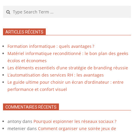
Search
ARTICLES RÉCENTS
Formation informatique : quels avantages ?
Matériel informatique reconditionné : le bon plan des geeks
écolos et économes
Les éléments essentiels d’une stratégie de branding réussie
L’automatisation des services RH : les avantages
Le guide ultime pour choisir un écran d’ordinateur : entre
performance et confort visuel
COMMENTAIRES RÉCENTS
antony
dans
Pourquoi espionner les réseaux sociaux ?
metenier
dans
Comment organiser une soirée jeux de