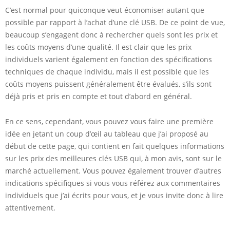
C’est normal pour quiconque veut économiser autant que
possible par rapport à l’achat d’une clé USB. De ce point de vue,
beaucoup s’engagent donc à rechercher quels sont les prix et
les coûts moyens d’une qualité. Il est clair que les prix
individuels varient également en fonction des spécifications
techniques de chaque individu, mais il est possible que les
coûts moyens puissent généralement être évalués, s’ils sont
déjà pris et pris en compte et tout d’abord en général.
En ce sens, cependant, vous pouvez vous faire une première
idée en jetant un coup d’œil au tableau que j’ai proposé au
début de cette page, qui contient en fait quelques informations
sur les prix des meilleures clés USB qui, à mon avis, sont sur le
marché actuellement. Vous pouvez également trouver d’autres
indications spécifiques si vous vous référez aux commentaires
individuels que j’ai écrits pour vous, et je vous invite donc à lire
attentivement.