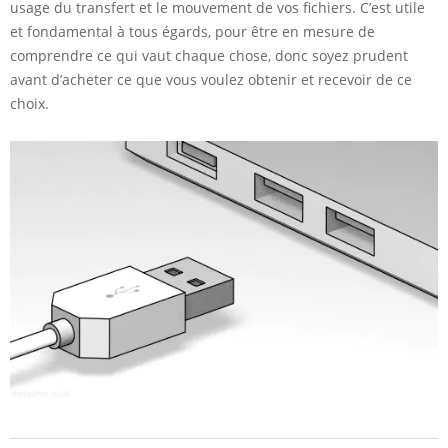
usage du transfert et le mouvement de vos fichiers. C’est utile
et fondamental à tous égards, pour être en mesure de
comprendre ce qui vaut chaque chose, donc soyez prudent
avant d’acheter ce que vous voulez obtenir et recevoir de ce
choix.