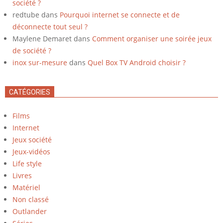
société ?
redtube
dans
Pourquoi internet se connecte et de
déconnecte tout seul ?
Maylene Demaret
dans
Comment organiser une soirée jeux
de société ?
inox sur-mesure
dans
Quel Box TV Android choisir ?
CATÉGORIES
Films
Internet
Jeux société
Jeux-vidéos
Life style
Livres
Matériel
Non classé
Outlander