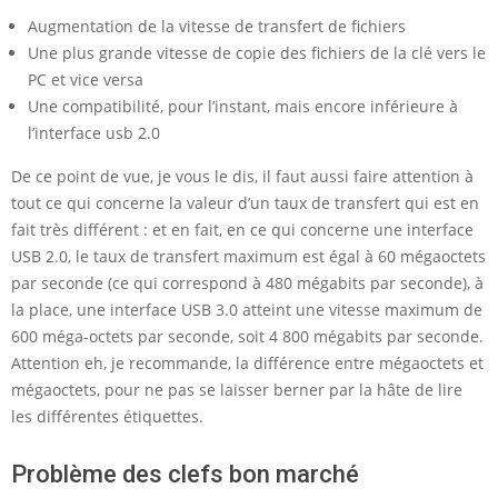
Augmentation de la vitesse de transfert de fichiers
Une plus grande vitesse de copie des fichiers de la clé vers le
PC et vice versa
Une compatibilité, pour l’instant, mais encore inférieure à
l’interface usb 2.0
De ce point de vue, je vous le dis, il faut aussi faire attention à
tout ce qui concerne la valeur d’un taux de transfert qui est en
fait très différent : et en fait, en ce qui concerne une interface
USB 2.0, le taux de transfert maximum est égal à 60 mégaoctets
par seconde (ce qui correspond à 480 mégabits par seconde), à
la place, une interface USB 3.0 atteint une vitesse maximum de
600 méga-octets par seconde, soit 4 800 mégabits par seconde.
Attention eh, je recommande, la différence entre mégaoctets et
mégaoctets, pour ne pas se laisser berner par la hâte de lire
les différentes étiquettes.
Problème des clefs bon marché