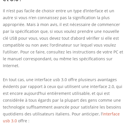
Il n’est pas facile de choisir entre un type d’interface et un
autre si vous n’en connaissez pas la signification la plus
appropriée. Mais à mon avis, il est nécessaire de commencer
par la spécification que, si vous voulez prendre une nouvelle
clé USB pour vous, vous devez tout d’abord vérifier si elle est
compatible ou non avec l’ordinateur sur lequel vous voulez
l’utiliser. Pour ce faire, consultez les instructions de votre PC et
le manuel correspondant, ou même les spécifications sur
Internet.
En tout cas, une interface usb 3.0 offre plusieurs avantages
évidents par rapport à ceux qui utilisent une interface 2.0, qui
est encore aujourd’hui entièrement utilisable, et qui est
considérée à tous égards par la plupart des gens comme une
technologie suffisamment avancée pour satisfaire les besoins
quotidiens des utilisateurs italiens. Pour anticiper, l’
interface
usb 3.0
offre :