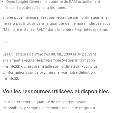
Dans l'onglet Général, la quantité de RAM actuellement
installée et détectée sera indiquée.
Si une puce mémoire n'est pas reconnue par l'ordinateur, elle
ne sera pas incluse dans la quantité de mémoire indiquée sous
"Mémoire installée (RAM)" dans la fenêtre Propriétés système.
ou
Les utilisateurs de Windows 98, ME, 2000 et XP peuvent
également exécuter le programme System Information
(msinfo32) qui est préinstallé sur l'ordinateur. Pour plus
d'informations sur ce programme, voir notre définition
msinfo32.
Voir les ressources utilisées et disponibles
Pour déterminer la quantité de ressources système
disponibles, y compris la mémoire, ainsi que ce qui est