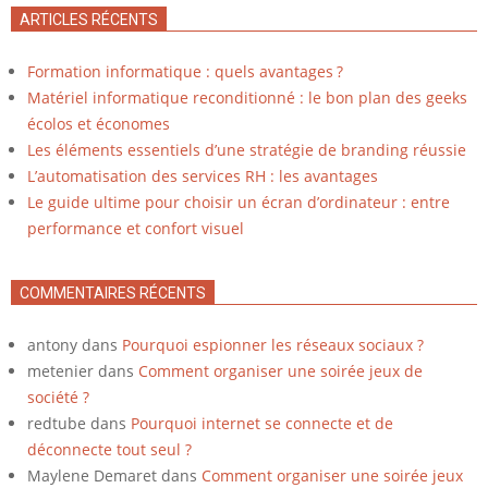
ARTICLES RÉCENTS
Formation informatique : quels avantages ?
Matériel informatique reconditionné : le bon plan des geeks
écolos et économes
Les éléments essentiels d’une stratégie de branding réussie
L’automatisation des services RH : les avantages
Le guide ultime pour choisir un écran d’ordinateur : entre
performance et confort visuel
COMMENTAIRES RÉCENTS
antony
dans
Pourquoi espionner les réseaux sociaux ?
metenier
dans
Comment organiser une soirée jeux de
société ?
redtube
dans
Pourquoi internet se connecte et de
déconnecte tout seul ?
Maylene Demaret
dans
Comment organiser une soirée jeux