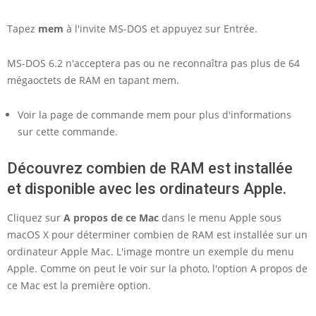
Tapez
mem
à l'invite MS-DOS et appuyez sur Entrée.
MS-DOS 6.2 n'acceptera pas ou ne reconnaîtra pas plus de 64
mégaoctets de RAM en tapant mem.
Voir la page de commande mem pour plus d'informations
sur cette commande.
Découvrez combien de RAM est installée
et disponible avec les ordinateurs Apple.
Cliquez sur
A propos de ce Mac
dans le menu Apple sous
macOS X pour déterminer combien de RAM est installée sur un
ordinateur Apple Mac. L'image montre un exemple du menu
Apple. Comme on peut le voir sur la photo, l'option A propos de
ce Mac est la première option.