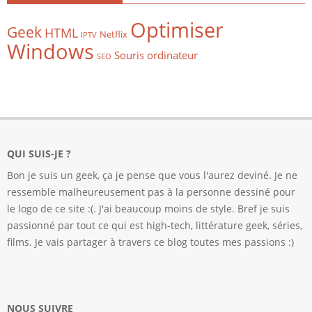
Optimiser
Geek
HTML
Netflix
IPTV
Windows
Souris ordinateur
SEO
QUI SUIS-JE ?
Bon je suis un geek, ça je pense que vous l'aurez deviné. Je ne
ressemble malheureusement pas à la personne dessiné pour
le logo de ce site :(. J'ai beaucoup moins de style. Bref je suis
passionné par tout ce qui est high-tech, littérature geek, séries,
films. Je vais partager à travers ce blog toutes mes passions :)
NOUS SUIVRE