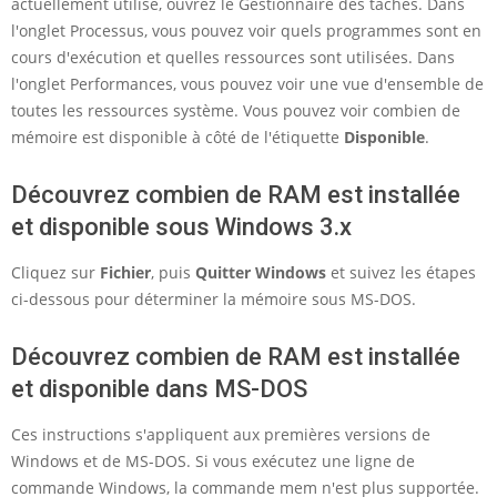
actuellement utilisé, ouvrez le Gestionnaire des tâches. Dans
l'onglet Processus, vous pouvez voir quels programmes sont en
cours d'exécution et quelles ressources sont utilisées. Dans
l'onglet Performances, vous pouvez voir une vue d'ensemble de
toutes les ressources système. Vous pouvez voir combien de
mémoire est disponible à côté de l'étiquette
Disponible
.
Découvrez combien de RAM est installée
et disponible sous Windows 3.x
Cliquez sur
Fichier
, puis
Quitter Windows
et suivez les étapes
ci-dessous pour déterminer la mémoire sous MS-DOS.
Découvrez combien de RAM est installée
et disponible dans MS-DOS
Ces instructions s'appliquent aux premières versions de
Windows et de MS-DOS. Si vous exécutez une ligne de
commande Windows, la commande mem n'est plus supportée.