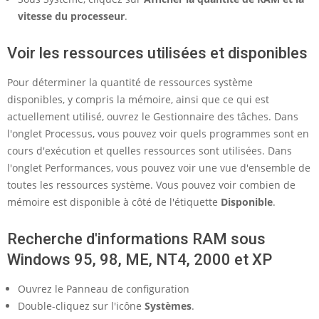
vitesse du processeur
.
Voir les ressources utilisées et disponibles
Pour déterminer la quantité de ressources système
disponibles, y compris la mémoire, ainsi que ce qui est
actuellement utilisé, ouvrez le Gestionnaire des tâches. Dans
l'onglet Processus, vous pouvez voir quels programmes sont en
cours d'exécution et quelles ressources sont utilisées. Dans
l'onglet Performances, vous pouvez voir une vue d'ensemble de
toutes les ressources système. Vous pouvez voir combien de
mémoire est disponible à côté de l'étiquette
Disponible
.
Recherche d'informations RAM sous
Windows 95, 98, ME, NT4, 2000 et XP
Ouvrez le Panneau de configuration
Double-cliquez sur l'icône
Systèmes
.