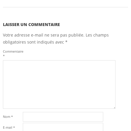
LAISSER UN COMMENTAIRE
Votre adresse e-mail ne sera pas publiée.
Les champs
obligatoires sont indiqués avec
*
Commentaire
*
Nom
*
E-mail
*