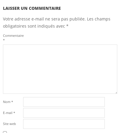
LAISSER UN COMMENTAIRE
Votre adresse e-mail ne sera pas publiée.
Les champs
obligatoires sont indiqués avec
*
Commentaire
*
Nom
*
E-mail
*
Site web