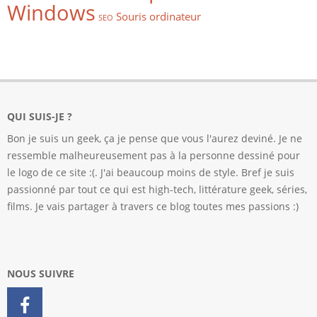
Windows
Souris ordinateur
SEO
QUI SUIS-JE ?
Bon je suis un geek, ça je pense que vous l'aurez deviné. Je ne
ressemble malheureusement pas à la personne dessiné pour
le logo de ce site :(. J'ai beaucoup moins de style. Bref je suis
passionné par tout ce qui est high-tech, littérature geek, séries,
films. Je vais partager à travers ce blog toutes mes passions :)
NOUS SUIVRE