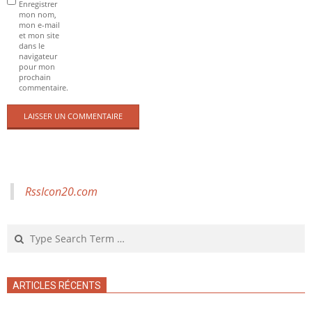
Enregistrer
mon nom,
mon e-mail
et mon site
dans le
navigateur
pour mon
prochain
commentaire.
RssIcon20.com
Search
ARTICLES RÉCENTS