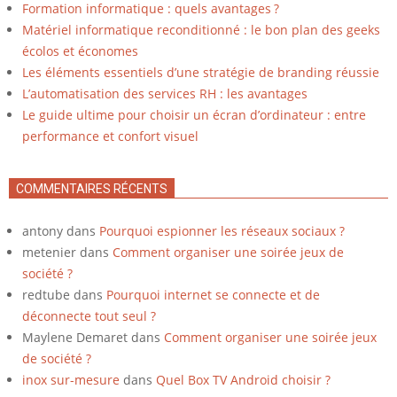
Formation informatique : quels avantages ?
Matériel informatique reconditionné : le bon plan des geeks
écolos et économes
Les éléments essentiels d’une stratégie de branding réussie
L’automatisation des services RH : les avantages
Le guide ultime pour choisir un écran d’ordinateur : entre
performance et confort visuel
COMMENTAIRES RÉCENTS
antony
dans
Pourquoi espionner les réseaux sociaux ?
metenier
dans
Comment organiser une soirée jeux de
société ?
redtube
dans
Pourquoi internet se connecte et de
déconnecte tout seul ?
Maylene Demaret
dans
Comment organiser une soirée jeux
de société ?
inox sur-mesure
dans
Quel Box TV Android choisir ?