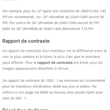
Par exemple, pour les 32” ayant une résolution de 3840×2160, 140
PPI est récommandé. Les 29” UltraWide de 2560×1080 auront 96
PPI. Par contre les 34” UltraWide de 2560×1080 auront 82 PPI.
Enfin les 34” UltraWide de 3440×1440 détiendront 110 PPI.
Rapport de contraste
Le rapport de contraste d’un moniteur est la différence entre le
noir le plus sombre et le blanc le plus clair que le moniteur
peut afficher. Plus le
rapport de contraste
est élevé, plus les
images apparaissent détaillées à l’écran.
Un rapport de contraste de 1000 : 1 au minimum est recommandé
pour les moniteurs d’ordinateur dédié aux jeux et vidéos. Par
ailleurs si son usage est dédié au bureau, vous pouvez opter pour
celui de 500 : 1.