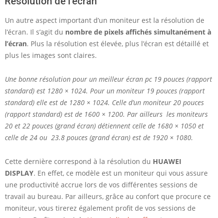
Résolution de l’écran
Un autre aspect important d’un moniteur est la résolution de
l’écran. Il s’agit du
nombre de pixels affichés simultanément à
l’écran
. Plus la résolution est élevée, plus l’écran est détaillé et
plus les images sont claires.
Une bonne résolution pour un meilleur écran pc 19 pouces (rapport
standard) est 1280 × 1024. Pour un moniteur 19 pouces (rapport
standard) elle est de 1280 × 1024. Celle d’un moniteur 20 pouces
(rapport standard) est de 1600 × 1200. Par ailleurs les moniteurs
20 et 22 pouces (grand écran) détiennent celle de 1680 × 1050 et
celle de 24 ou 23.8 pouces (grand écran) est de 1920 × 1080.
Cette dernière correspond à la résolution du
HUAWEI
DISPLAY
. En effet, ce modèle est un moniteur qui vous assure
une productivité accrue lors de vos différentes sessions de
travail au bureau. Par ailleurs, grâce au confort que procure ce
moniteur, vous tirerez également profit de vos sessions de