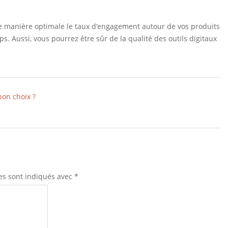
e manière optimale le taux d’engagement autour de vos produits
s. Aussi, vous pourrez être sûr de la qualité des outils digitaux
bon choix ?
es sont indiqués avec
*