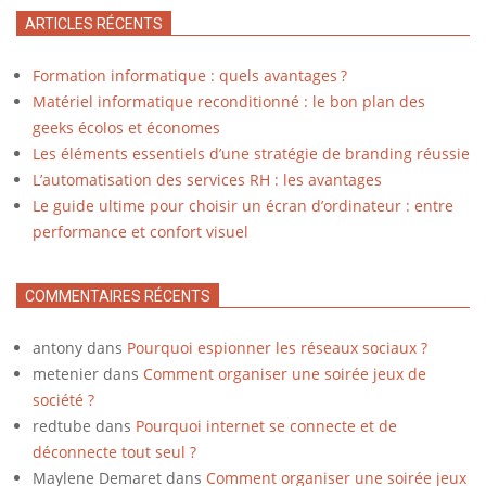
ARTICLES RÉCENTS
Formation informatique : quels avantages ?
Matériel informatique reconditionné : le bon plan des
geeks écolos et économes
Les éléments essentiels d’une stratégie de branding réussie
L’automatisation des services RH : les avantages
Le guide ultime pour choisir un écran d’ordinateur : entre
performance et confort visuel
COMMENTAIRES RÉCENTS
antony
dans
Pourquoi espionner les réseaux sociaux ?
metenier
dans
Comment organiser une soirée jeux de
société ?
redtube
dans
Pourquoi internet se connecte et de
déconnecte tout seul ?
Maylene Demaret
dans
Comment organiser une soirée jeux