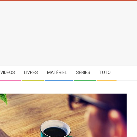
-VIDÉOS
LIVRES
MATÉRIEL
SÉRIES
TUTO