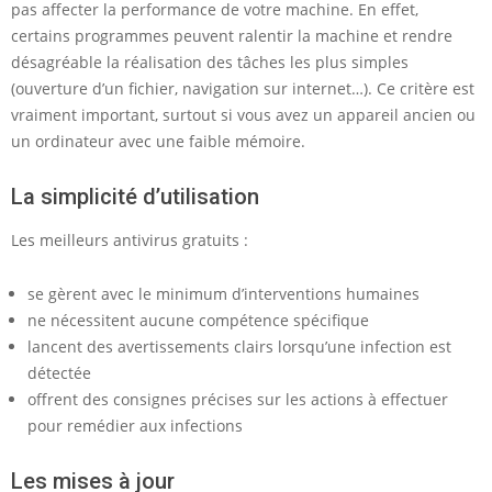
pas affecter la performance de votre machine. En effet,
certains programmes peuvent ralentir la machine et rendre
désagréable la réalisation des tâches les plus simples
(ouverture d’un fichier, navigation sur internet…). Ce critère est
vraiment important, surtout si vous avez un appareil ancien ou
un ordinateur avec une faible mémoire.
La simplicité d’utilisation
Les meilleurs antivirus gratuits :
se gèrent avec le minimum d’interventions humaines
ne nécessitent aucune compétence spécifique
lancent des avertissements clairs lorsqu’une infection est
détectée
offrent des consignes précises sur les actions à effectuer
pour remédier aux infections
Les mises à jour