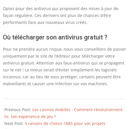
Optez pour des antivirus qui proposent des mises à jour de
façon régulière. Ces derniers ont plus de chances d’être
performants face aux nouveaux virus créés.
Où télécharger son antivirus gratuit ?
Pour ne prendre aucun risque, nous vous conseillons de passer
uniquement par le site de l’éditeur pour télécharger votre
antivirus gratuit. Attention aux faux-antivirus qui se propagent
sur le net ! Le mieux serait d’éviter simplement les logiciels
inconnus, car au lieu de vous protéger, certains peuvent être
malveillants et causer une infection sur vos machines.
2023-
08-
Previous Post:
Les casinos mobiles : Comment révolutionnent-
23
ils ton expérience de jeu ?
Next Post:
5 raisons de choisir l’ABS pour vos projets