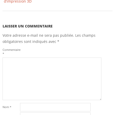
d’impression 3D
LAISSER UN COMMENTAIRE
Votre adresse e-mail ne sera pas publiée.
Les champs
obligatoires sont indiqués avec
*
Commentaire
*
Nom
*