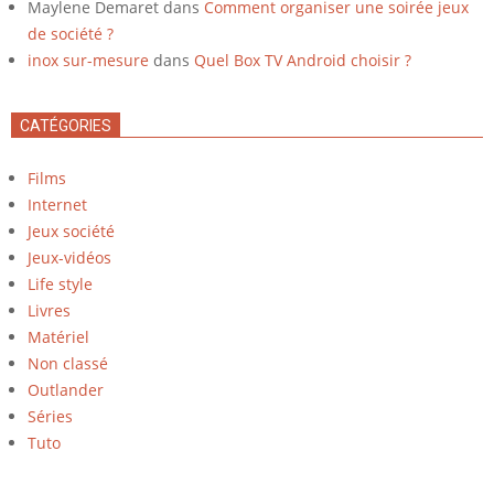
Maylene Demaret
dans
Comment organiser une soirée jeux
de société ?
inox sur-mesure
dans
Quel Box TV Android choisir ?
CATÉGORIES
Films
Internet
Jeux société
Jeux-vidéos
Life style
Livres
Matériel
Non classé
Outlander
Séries
Tuto