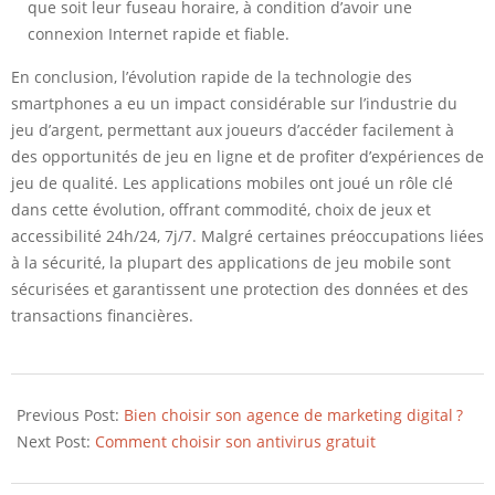
que soit leur fuseau horaire, à condition d’avoir une
j
connexion Internet rapide et fiable.
e
En conclusion, l’évolution rapide de la technologie des
u
smartphones a eu un impact considérable sur l’industrie du
?
jeu d’argent, permettant aux joueurs d’accéder facilement à
des opportunités de jeu en ligne et de profiter d’expériences de
jeu de qualité. Les applications mobiles ont joué un rôle clé
dans cette évolution, offrant commodité, choix de jeux et
accessibilité 24h/24, 7j/7. Malgré certaines préoccupations liées
à la sécurité, la plupart des applications de jeu mobile sont
sécurisées et garantissent une protection des données et des
transactions financières.
2023-
06-
Previous Post:
Bien choisir son agence de marketing digital ?
16
Next Post:
Comment choisir son antivirus gratuit