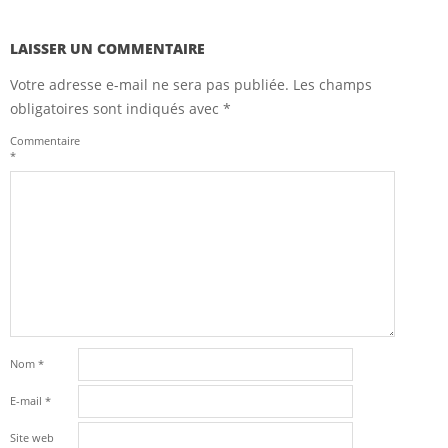
LAISSER UN COMMENTAIRE
Votre adresse e-mail ne sera pas publiée.
Les champs
obligatoires sont indiqués avec
*
Commentaire
*
Nom
*
E-mail
*
Site web