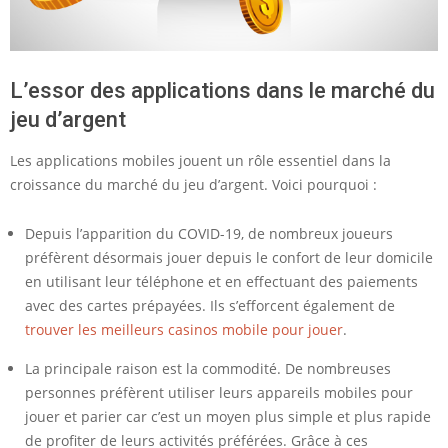
:
C
o
L’essor des applications dans le marché du
m
jeu d’argent
m
Les applications mobiles jouent un rôle essentiel dans la
e
croissance du marché du jeu d’argent. Voici pourquoi :
n
t
Depuis l’apparition du COVID-19, de nombreux joueurs
préfèrent désormais jouer depuis le confort de leur domicile
r
en utilisant leur téléphone et en effectuant des paiements
é
avec des cartes prépayées. Ils s’efforcent également de
v
trouver les meilleurs casinos mobile pour jouer
.
o
La principale raison est la commodité. De nombreuses
personnes préfèrent utiliser leurs appareils mobiles pour
l
jouer et parier car c’est un moyen plus simple et plus rapide
u
de profiter de leurs activités préférées. Grâce à ces