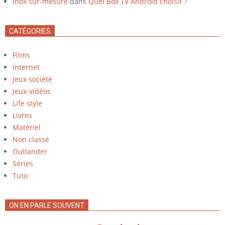
inox sur-mesure
dans
Quel Box TV Android choisir ?
CATÉGORIES
Films
Internet
Jeux société
Jeux-vidéos
Life style
Livres
Matériel
Non classé
Outlander
Séries
Tuto
ON EN PARLE SOUVENT