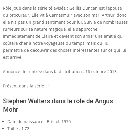
Rôle joué dans la série télévisée : Geillis Duncan est l’épouse
du procureur. Elle vit à Carnesmuir avec son mari Arthur, donc
elle n’a pas un grand sentiment pour lui. Suivie de nombreuses
rumeurs sur sa nature magique, elle s’approche
immédiatement de Claire et devient son amie; une amitié qui
coûtera cher à notre voyageuse du temps, mais qui lui
permettra de découvrir des choses intéressantes sur ce qui lui
est arrivé.
Annonce de l’entrée dans la distribution : 16 octobre 2013
Présent dans la série : 1
Stephen Walters dans le rôle de Angus
Mohr
Date de naissance : Bristol, 1970
Taille : 1,72