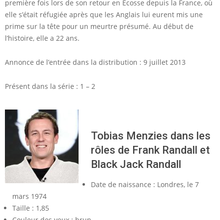
première fois lors de son retour en Ecosse depuis la France, où
elle s’était réfugiée après que les Anglais lui eurent mis une
prime sur la tête pour un meurtre présumé. Au début de
l’histoire, elle a 22 ans.
Annonce de l’entrée dans la distribution : 9 juillet 2013
Présent dans la série : 1 – 2
Tobias Menzies dans les
rôles de Frank Randall et
Black Jack Randall
Date de naissance : Londres, le 7
mars 1974
Taille : 1,85
Couleur des yeux : brun