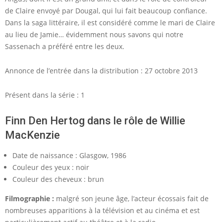
de Claire envoyé par Dougal, qui lui fait beaucoup confiance.
Dans la saga littéraire, il est considéré comme le mari de Claire
au lieu de Jamie… évidemment nous savons qui notre
Sassenach a préféré entre les deux.
Annonce de l’entrée dans la distribution : 27 octobre 2013
Présent dans la série : 1
Finn Den Hertog dans le rôle de Willie
MacKenzie
Date de naissance : Glasgow, 1986
Couleur des yeux : noir
Couleur des cheveux : brun
Filmographie :
malgré son jeune âge, l’acteur écossais fait de
nombreuses apparitions à la télévision et au cinéma et est