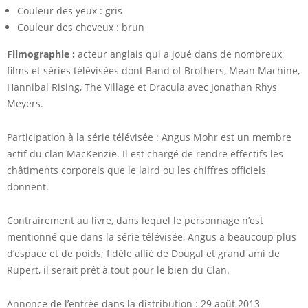
Couleur des yeux : gris
Couleur des cheveux : brun
Filmographie :
acteur anglais qui a joué dans de nombreux
films et séries télévisées dont Band of Brothers, Mean Machine,
Hannibal Rising, The Village et Dracula avec Jonathan Rhys
Meyers.
Participation à la série télévisée : Angus Mohr est un membre
actif du clan MacKenzie. Il est chargé de rendre effectifs les
châtiments corporels que le laird ou les chiffres officiels
donnent.
Contrairement au livre, dans lequel le personnage n’est
mentionné que dans la série télévisée, Angus a beaucoup plus
d’espace et de poids; fidèle allié de Dougal et grand ami de
Rupert, il serait prêt à tout pour le bien du Clan.
Annonce de l’entrée dans la distribution : 29 août 2013