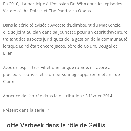
En 2010, il a participé à l’émission Dr. Who dans les épisodes
Victory of the Daleks et The Pandorica Opens.
Dans la série télévisée : Avocate d’Édimbourg du MacKenzie,
elle se joint au clan dans sa jeunesse pour un esprit d’aventure
traitant des aspects juridiques de la gestion de la communauté
lorsque Laird était encore Jacob, père de Colum, Dougal et
Ellen.
Avec un esprit très vif et une langue rapide, il s’avère à
plusieurs reprises être un personnage apparenté et ami de
Claire.
Annonce de l’entrée dans la distribution : 3 février 2014
Présent dans la série : 1
Lotte Verbeek dans le rôle de Geillis