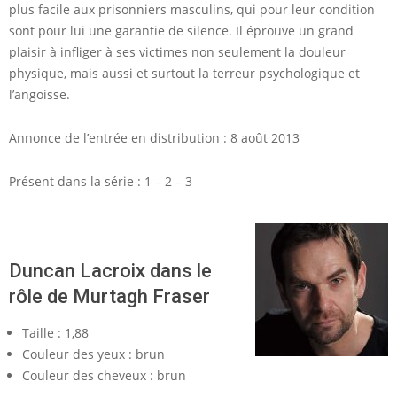
plus facile aux prisonniers masculins, qui pour leur condition
sont pour lui une garantie de silence. Il éprouve un grand
plaisir à infliger à ses victimes non seulement la douleur
physique, mais aussi et surtout la terreur psychologique et
l’angoisse.
Annonce de l’entrée en distribution : 8 août 2013
Présent dans la série : 1 – 2 – 3
Duncan Lacroix dans le
rôle de Murtagh Fraser
Taille : 1,88
Couleur des yeux : brun
Couleur des cheveux : brun