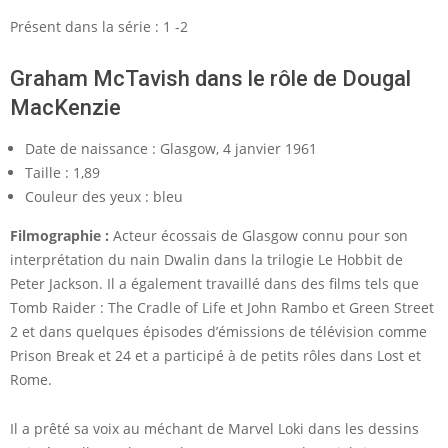
Présent dans la série : 1 -2
Graham McTavish dans le rôle de Dougal
MacKenzie
Date de naissance : Glasgow, 4 janvier 1961
Taille : 1,89
Couleur des yeux : bleu
Filmographie :
Acteur écossais de Glasgow connu pour son
interprétation du nain Dwalin dans la trilogie Le Hobbit de
Peter Jackson. Il a également travaillé dans des films tels que
Tomb Raider : The Cradle of Life et John Rambo et Green Street
2 et dans quelques épisodes d’émissions de télévision comme
Prison Break et 24 et a participé à de petits rôles dans Lost et
Rome.
Il a prêté sa voix au méchant de Marvel Loki dans les dessins