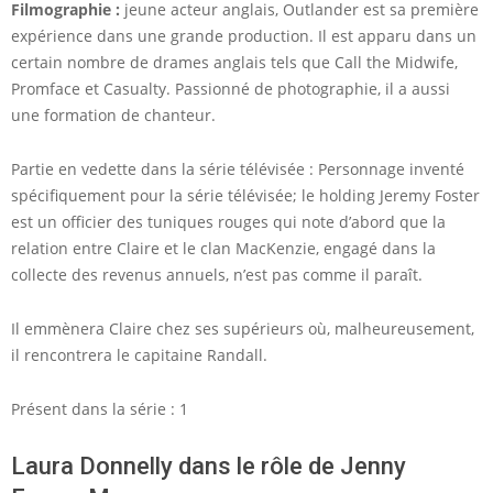
Filmographie :
jeune acteur anglais, Outlander est sa première
expérience dans une grande production. Il est apparu dans un
certain nombre de drames anglais tels que Call the Midwife,
Promface et Casualty. Passionné de photographie, il a aussi
une formation de chanteur.
Partie en vedette dans la série télévisée : Personnage inventé
spécifiquement pour la série télévisée; le holding Jeremy Foster
est un officier des tuniques rouges qui note d’abord que la
relation entre Claire et le clan MacKenzie, engagé dans la
collecte des revenus annuels, n’est pas comme il paraît.
Il emmènera Claire chez ses supérieurs où, malheureusement,
il rencontrera le capitaine Randall.
Présent dans la série : 1
Laura Donnelly dans le rôle de Jenny