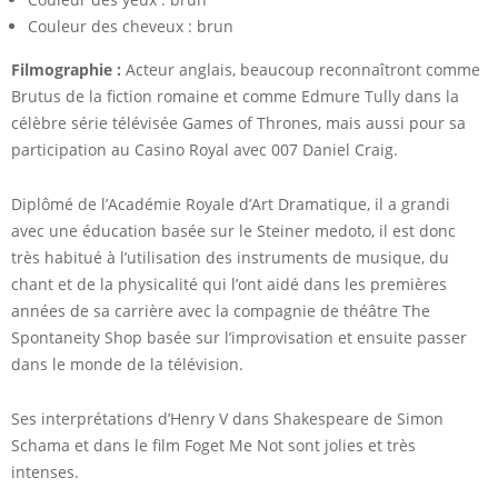
Couleur des cheveux : brun
Filmographie :
Acteur anglais, beaucoup reconnaîtront comme
Brutus de la fiction romaine et comme Edmure Tully dans la
célèbre série télévisée Games of Thrones, mais aussi pour sa
participation au Casino Royal avec 007 Daniel Craig.
Diplômé de l’Académie Royale d’Art Dramatique, il a grandi
avec une éducation basée sur le Steiner medoto, il est donc
très habitué à l’utilisation des instruments de musique, du
chant et de la physicalité qui l’ont aidé dans les premières
années de sa carrière avec la compagnie de théâtre The
Spontaneity Shop basée sur l’improvisation et ensuite passer
dans le monde de la télévision.
Ses interprétations d’Henry V dans Shakespeare de Simon
Schama et dans le film Foget Me Not sont jolies et très
intenses.