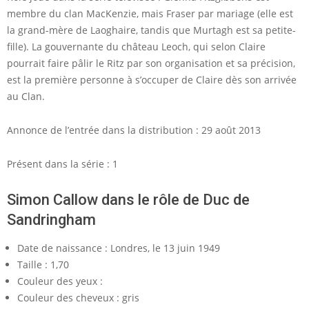
membre du clan MacKenzie, mais Fraser par mariage (elle est
la grand-mère de Laoghaire, tandis que Murtagh est sa petite-
fille). La gouvernante du château Leoch, qui selon Claire
pourrait faire pâlir le Ritz par son organisation et sa précision,
est la première personne à s’occuper de Claire dès son arrivée
au Clan.
Annonce de l’entrée dans la distribution : 29 août 2013
Présent dans la série : 1
Simon Callow dans le rôle de Duc de
Sandringham
Date de naissance : Londres, le 13 juin 1949
Taille : 1,70
Couleur des yeux :
Couleur des cheveux : gris