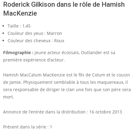
Roderick Gilkison dans le rôle de Hamish
MacKenzie
Taille : 1,45
Couleur des yeux : Marron
Couleur des cheveux : Roux
Filmographie :
jeune acteur écossais, Outlander est sa
première expérience d’acteur.
Hamish MacCalum MacKenzie est le fils de Colum et le cousin
de Jamie. Physiquement semblable à tous les maquereaux, il
sera responsable de diriger le clan une fois que son père sera
mort.
Annonce de l’entrée dans la distribution : 16 octobre 2013
Présent dans la série : 1