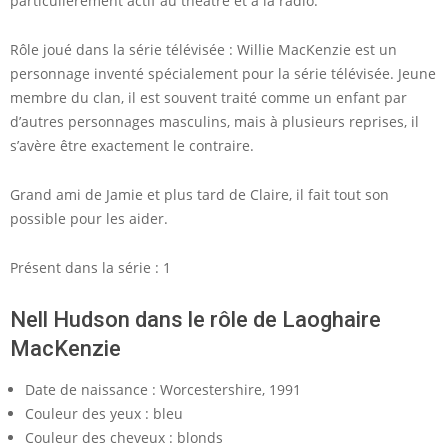
particulièrement actif au théâtre et à la radio.
Rôle joué dans la série télévisée : Willie MacKenzie est un
personnage inventé spécialement pour la série télévisée. Jeune
membre du clan, il est souvent traité comme un enfant par
d’autres personnages masculins, mais à plusieurs reprises, il
s’avère être exactement le contraire.
Grand ami de Jamie et plus tard de Claire, il fait tout son
possible pour les aider.
Présent dans la série : 1
Nell Hudson dans le rôle de Laoghaire
MacKenzie
Date de naissance : Worcestershire, 1991
Couleur des yeux : bleu
Couleur des cheveux : blonds