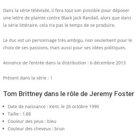
Dans la série télévisée, il fera tout son possible pour déposer
une lettre de plainte contre Black Jack Randall, alors que dans
la série littéraire, cela n’a pas le temps de se produire.
Le duc est un personnage très ambigu, non seulement pour le
choix de ses passions, mais aussi pour ses idées politiques.
Annonce de l’entrée dans la distribution : 6 décembre 2013
Présent dans la série : 1
Tom Brittney dans le rôle de Jeremy Foster
Date de naissance : Kent, le 26 octobre 1990
Taille : 1,88
Couleur des yeux : bleu
Couleur des cheveux : brun