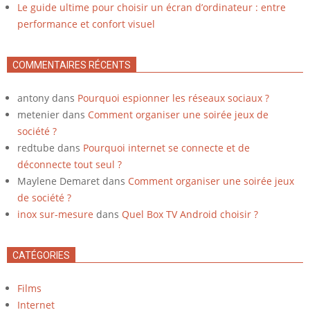
Le guide ultime pour choisir un écran d’ordinateur : entre
performance et confort visuel
COMMENTAIRES RÉCENTS
antony
dans
Pourquoi espionner les réseaux sociaux ?
metenier
dans
Comment organiser une soirée jeux de
société ?
redtube
dans
Pourquoi internet se connecte et de
déconnecte tout seul ?
Maylene Demaret
dans
Comment organiser une soirée jeux
de société ?
inox sur-mesure
dans
Quel Box TV Android choisir ?
CATÉGORIES
Films
Internet