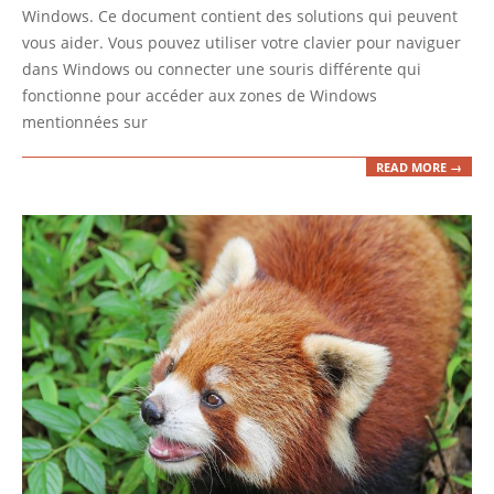
Windows. Ce document contient des solutions qui peuvent
vous aider. Vous pouvez utiliser votre clavier pour naviguer
dans Windows ou connecter une souris différente qui
fonctionne pour accéder aux zones de Windows
mentionnées sur
READ MORE →