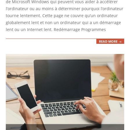
de Microsoft Windows qui peuvent vous aider à accélérer
l’ordinateur ou au moins à déterminer pourquoi l’ordinateur
tourne lentement. Cette page ne couvre qu’un ordinateur
globalement lent et non un ordinateur qui a un démarrage
lent ou un Internet lent. Redémarrage Programmes
READ MORE →