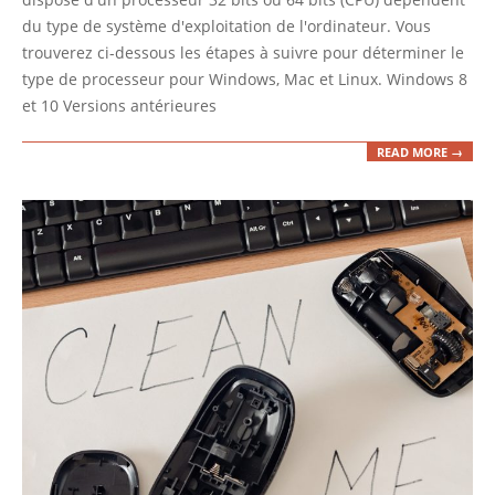
du type de système d'exploitation de l'ordinateur. Vous
trouverez ci-dessous les étapes à suivre pour déterminer le
type de processeur pour Windows, Mac et Linux. Windows 8
et 10 Versions antérieures
READ MORE →