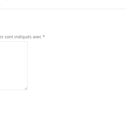
es sont indiqués avec
*