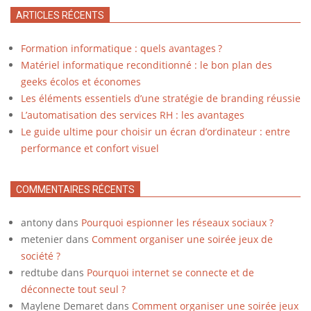
ARTICLES RÉCENTS
Formation informatique : quels avantages ?
Matériel informatique reconditionné : le bon plan des
geeks écolos et économes
Les éléments essentiels d’une stratégie de branding réussie
L’automatisation des services RH : les avantages
Le guide ultime pour choisir un écran d’ordinateur : entre
performance et confort visuel
COMMENTAIRES RÉCENTS
antony
dans
Pourquoi espionner les réseaux sociaux ?
metenier
dans
Comment organiser une soirée jeux de
société ?
redtube
dans
Pourquoi internet se connecte et de
déconnecte tout seul ?
Maylene Demaret
dans
Comment organiser une soirée jeux