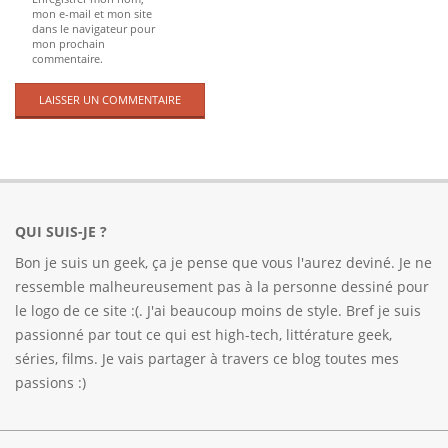
mon e-mail et mon site
dans le navigateur pour
mon prochain
commentaire.
QUI SUIS-JE ?
Bon je suis un geek, ça je pense que vous l'aurez deviné. Je ne
ressemble malheureusement pas à la personne dessiné pour
le logo de ce site :(. J'ai beaucoup moins de style. Bref je suis
passionné par tout ce qui est high-tech, littérature geek,
séries, films. Je vais partager à travers ce blog toutes mes
passions :)