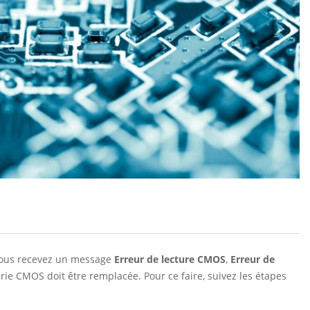
vous recevez un message
Erreur de lecture CMOS
,
Erreur de
terie CMOS doit être remplacée. Pour ce faire, suivez les étapes