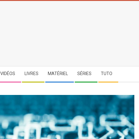
-VIDÉOS
LIVRES
MATÉRIEL
SÉRIES
TUTO