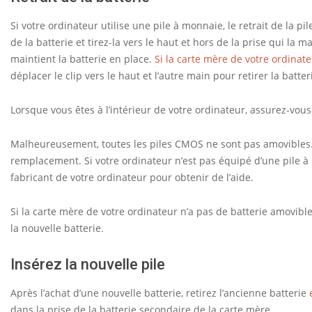
Si votre ordinateur utilise une pile à monnaie, le retrait de la pi
de la batterie et tirez-la vers le haut et hors de la prise qui la 
maintient la batterie en place.
Si la carte mère de votre ordinat
déplacer le clip vers le haut et l’autre main pour retirer la batter
Lorsque vous êtes à l’intérieur de votre ordinateur, assurez-vous
Malheureusement, toutes les piles CMOS ne sont pas amovibles. C
remplacement. Si votre ordinateur n’est pas équipé d’une pile à
fabricant de votre ordinateur pour obtenir de l’aide.
Si la carte mère de votre ordinateur n’a pas de batterie amovible
la nouvelle batterie.
Insérez la nouvelle pile
Après l’achat d’une nouvelle batterie, retirez l’ancienne batterie
dans la prise de la batterie secondaire de la carte mère.