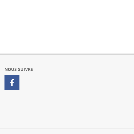
NOUS SUIVRE